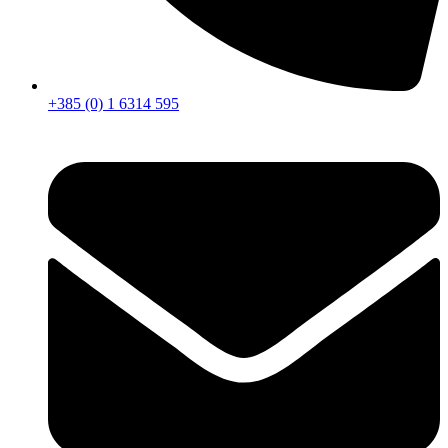
+385 (0) 1 6314 595