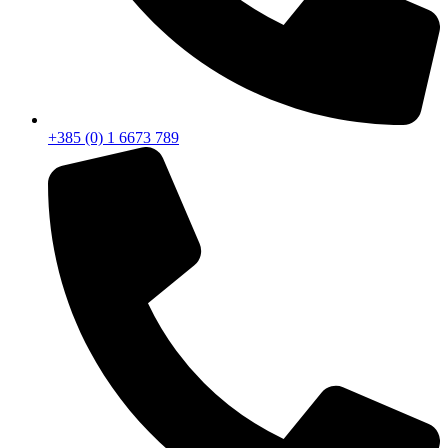
+385 (0) 1 6673 789