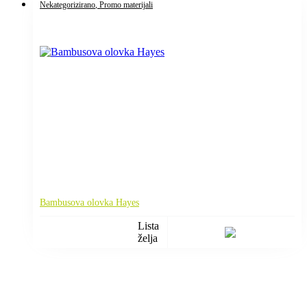
Nekategorizirano
, Promo materijali
Bambusova olovka Hayes
Lista
želja