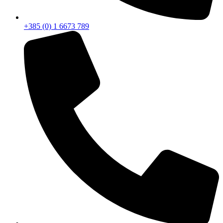
+385 (0) 1 6673 789