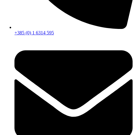
+385 (0) 1 6314 595