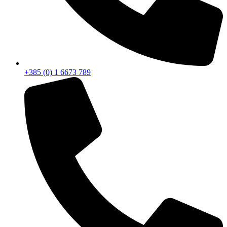
+385 (0) 1 6673 789