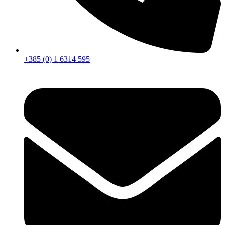
+385 (0) 1 6314 595