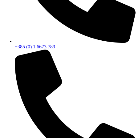
+385 (0) 1 6673 789