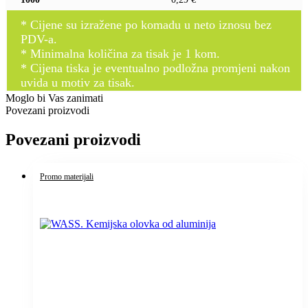
* Cijene su izražene po komadu u neto iznosu bez
PDV-a.
* Minimalna količina za tisak je 1 kom.
* Cijena tiska je eventualno podložna promjeni nakon
uvida u motiv za tisak.
Moglo bi Vas zanimati
Povezani proizvodi
Povezani proizvodi
Promo materijali