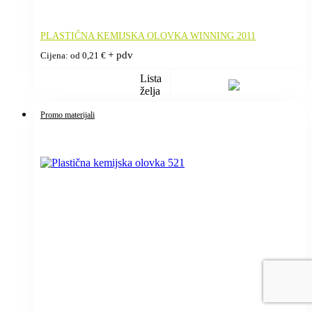
PLASTIČNA KEMIJSKA OLOVKA WINNING 2011
+ pdv
Cijena: od
0,21
€
Lista
želja
Promo materijali