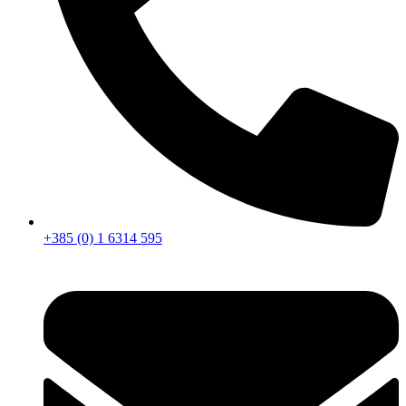
+385 (0) 1 6314 595