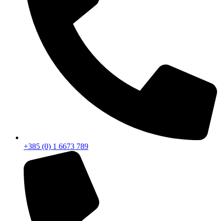
+385 (0) 1 6673 789