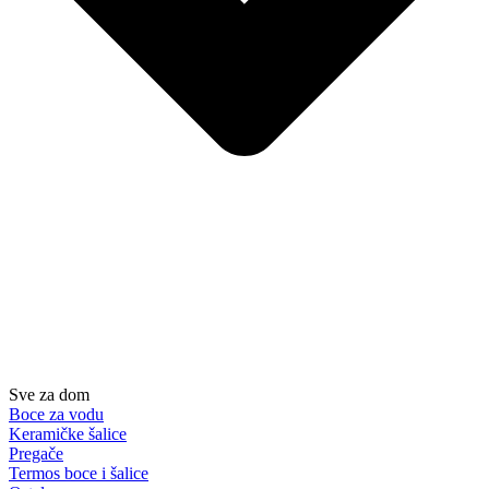
Sve za dom
Boce za vodu
Keramičke šalice
Pregače
Termos boce i šalice