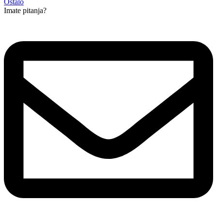
Ostalo
Imate pitanja?