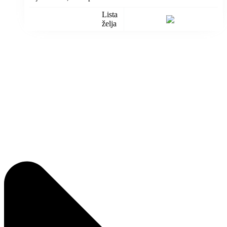
Lista
želja