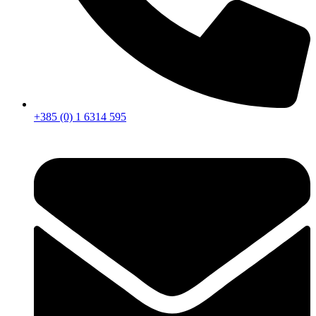
+385 (0) 1 6314 595