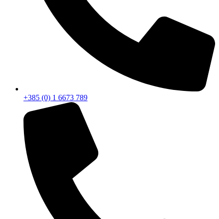
+385 (0) 1 6673 789