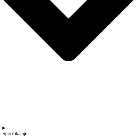
Specifikacije