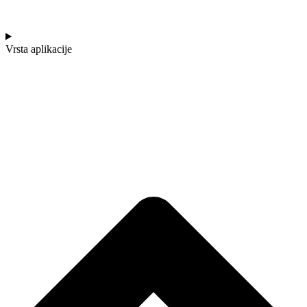
Vrsta aplikacije