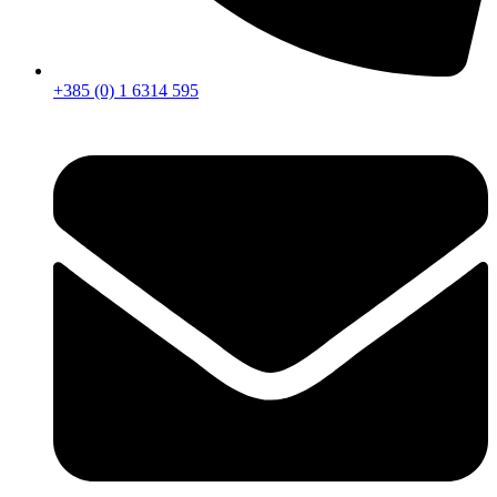
+385 (0) 1 6314 595