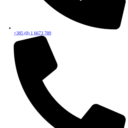
+385 (0) 1 6673 789