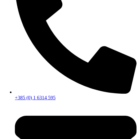
+385 (0) 1 6314 595