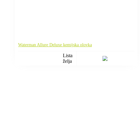
Waterman Allure Deluxe kemijska olovka
Lista
želja