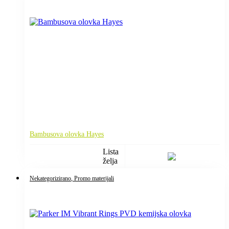
Bambusova olovka Hayes
Lista
želja
Nekategorizirano
, Promo materijali