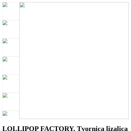
LOLLIPOP FACTORY. Tvornica lizalica