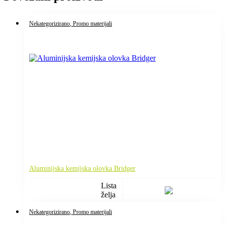
Nekategorizirano
, Promo materijali
Aluminijska kemijska olovka Bridger
Lista
želja
Nekategorizirano
, Promo materijali