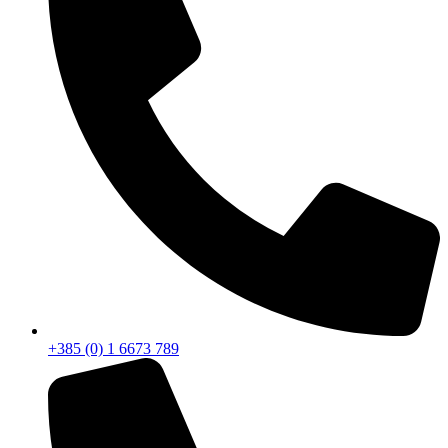
+385 (0) 1 6673 789