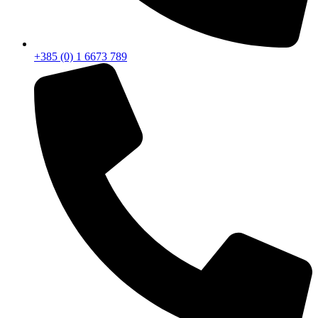
+385 (0) 1 6673 789