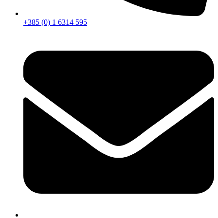
+385 (0) 1 6314 595