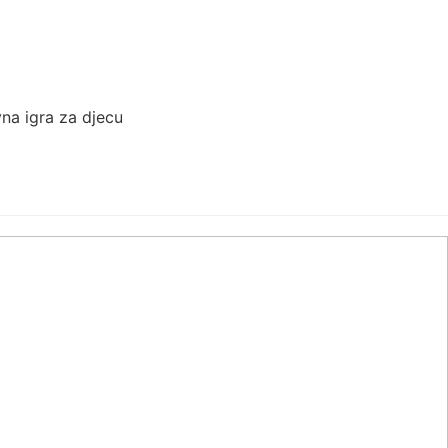
vna igra za djecu