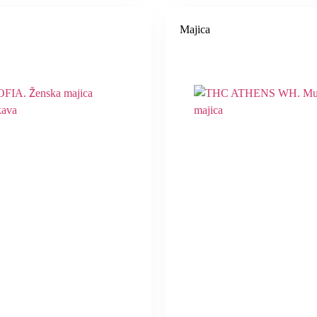
Majica