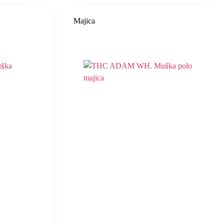
Majica