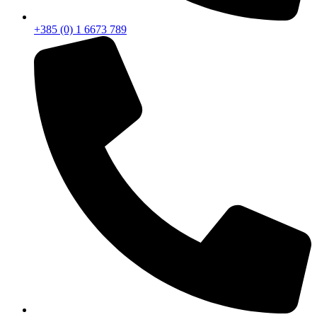
+385 (0) 1 6673 789