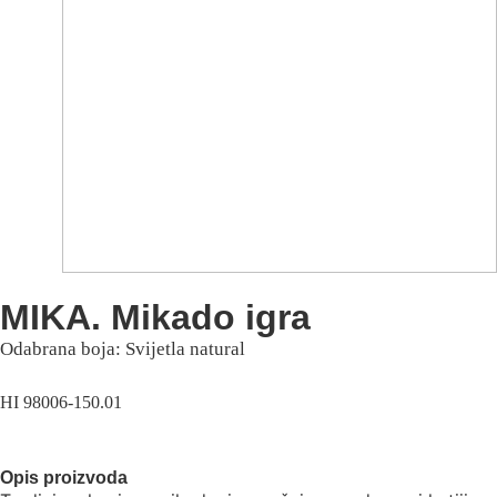
MIKA. Mikado igra
Odabrana boja: Svijetla natural
HI 98006-150.01
Opis proizvoda