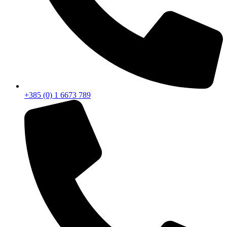
+385 (0) 1 6673 789