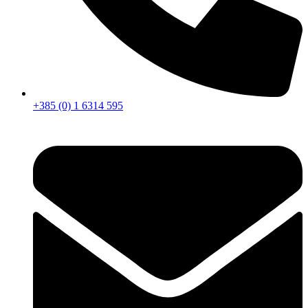
+385 (0) 1 6314 595