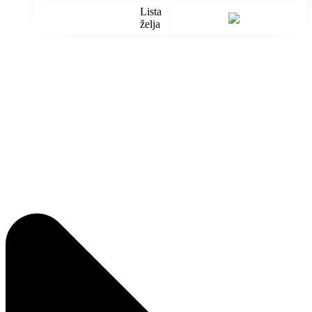
Lista
želja