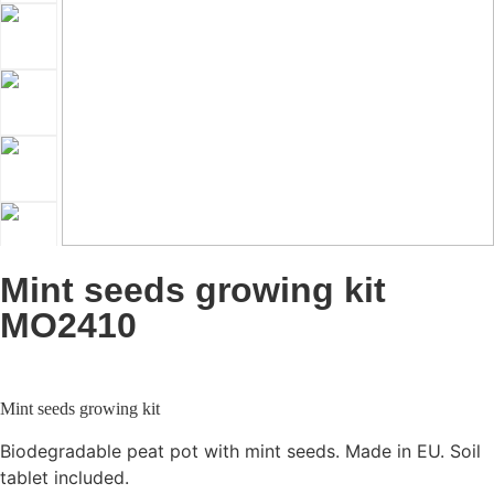
Mint seeds growing kit
MO2410
Mint seeds growing kit
Biodegradable peat pot with mint seeds. Made in EU. Soil
tablet included.