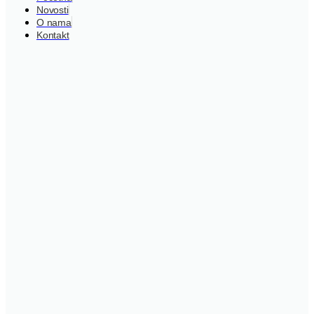
Novosti
O nama
Kontakt