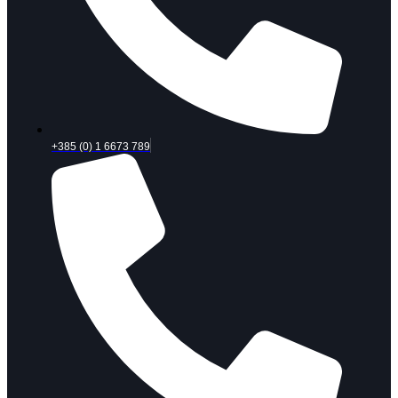
+385 (0) 1 6673 789