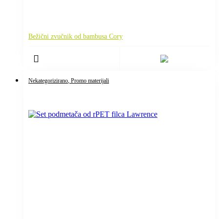
Bežični zvučnik od bambusa Cory
Nekategorizirano
, Promo materijali