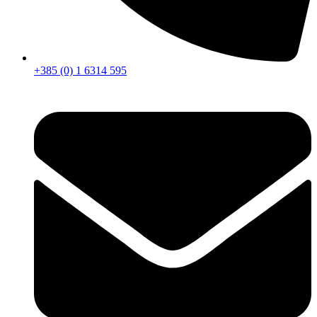
+385 (0) 1 6314 595