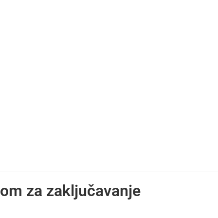
om za zaključavanje