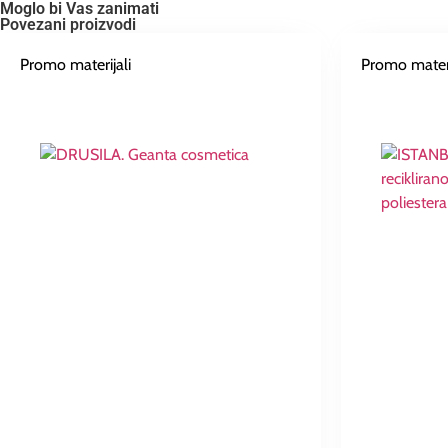
Moglo bi Vas zanimati
Povezani proizvodi
Promo materijali
Promo materi