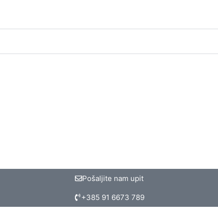
Pošaljite nam upit
+385 91 6673 789