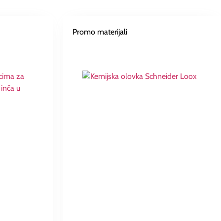
Promo materijali