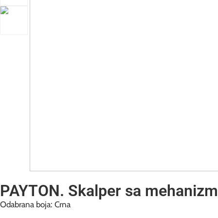
PAYTON. Skalper sa mehanizm
Odabrana boja: Crna