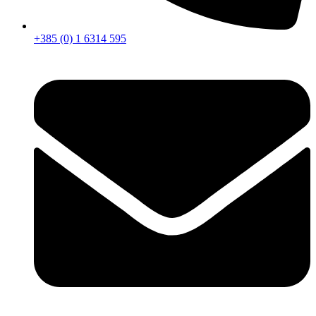
+385 (0) 1 6314 595