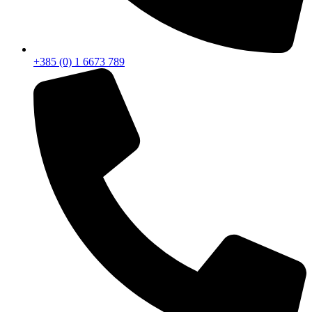
+385 (0) 1 6673 789