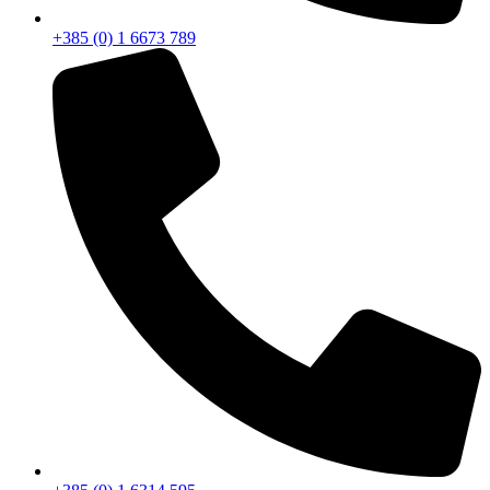
+385 (0) 1 6673 789