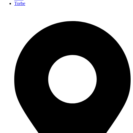
Torbe