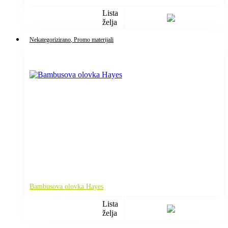
Lista
želja
Nekategorizirano
, Promo materijali
Bambusova olovka Hayes
Lista
želja