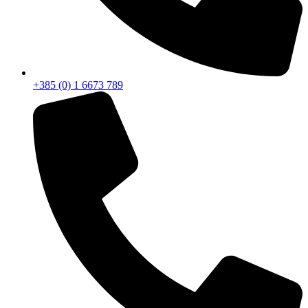
+385 (0) 1 6673 789