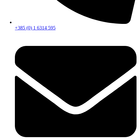
+385 (0) 1 6314 595