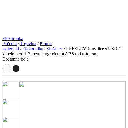
Elektronika
Početna
/
Trgovina
/
Promo
materijali
/
Elektronika
/
Slušalice
/ PRESLEY. Slušalice s USB-C
kabelom od 1.2 metra i ugrađenim ABS mikrofonom
Dostupne boje