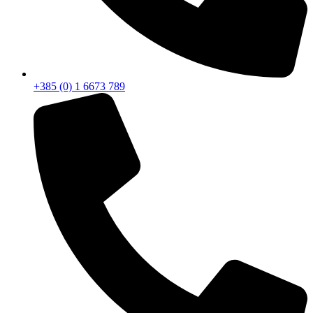
+385 (0) 1 6673 789