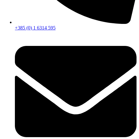
+385 (0) 1 6314 595