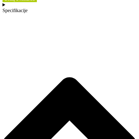
Specifikacije