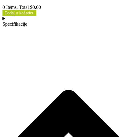
0 Items, Total $0.00
Dodaj u košaricu
Specifikacije