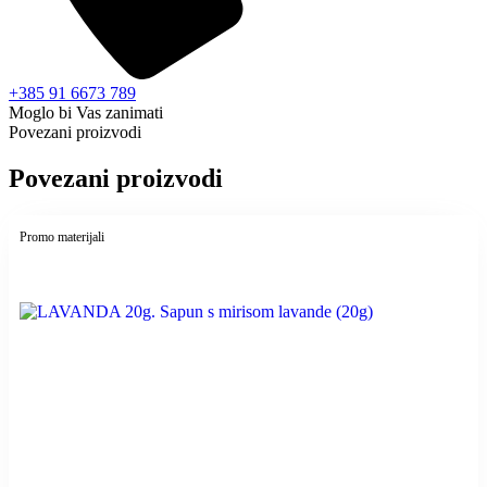
+385 91 6673 789
Moglo bi Vas zanimati
Povezani proizvodi
Povezani proizvodi
Promo materijali