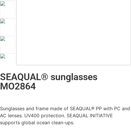
SEAQUAL® sunglasses
MO2864
Sunglasses and frame made of SEAQUAL® PP with PC and
AC lenses. UV400 protection. SEAQUAL INITIATIVE
supports global ocean clean-ups.