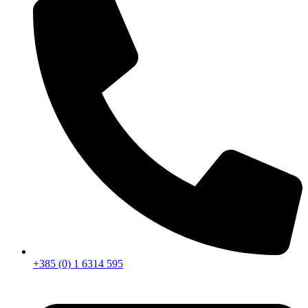
+385 (0) 1 6314 595