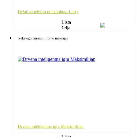
Držač za telefon od bambusa Larry
Lista
želja
Nekategorizirano
, Promo materijali
Drvena inteligentna igra Maksimilijan
Lista