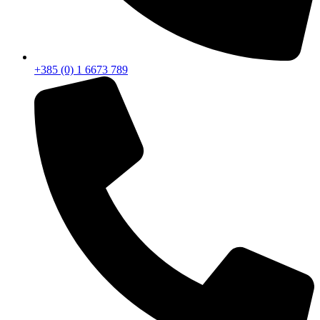
+385 (0) 1 6673 789