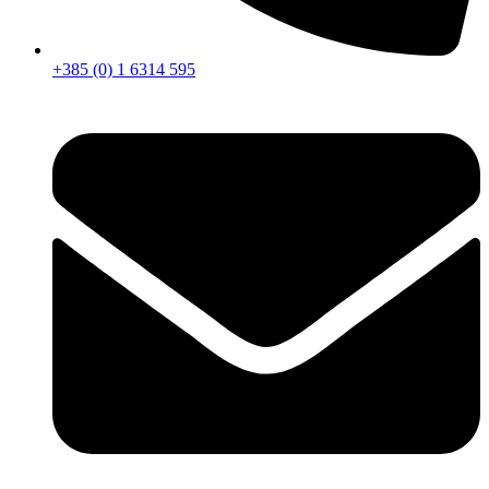
+385 (0) 1 6314 595