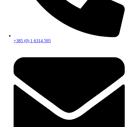
+385 (0) 1 6314 595