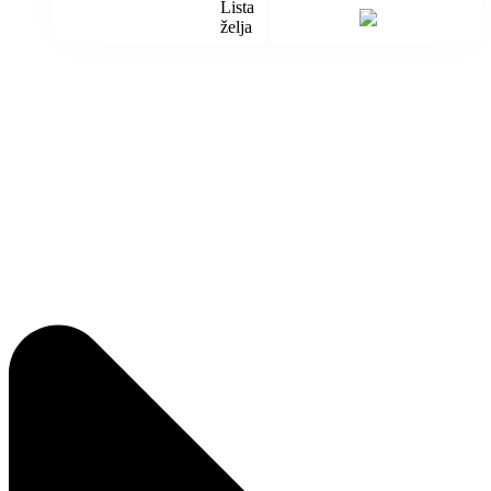
Lista
želja