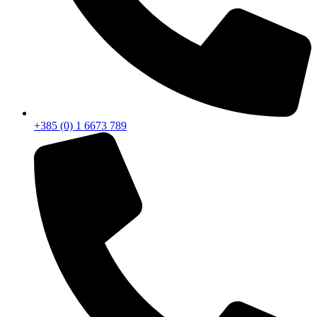
+385 (0) 1 6673 789