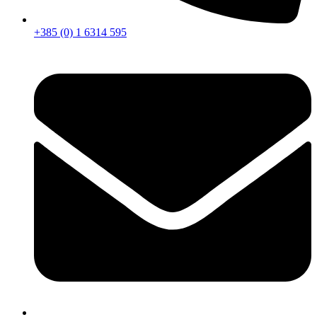
+385 (0) 1 6314 595