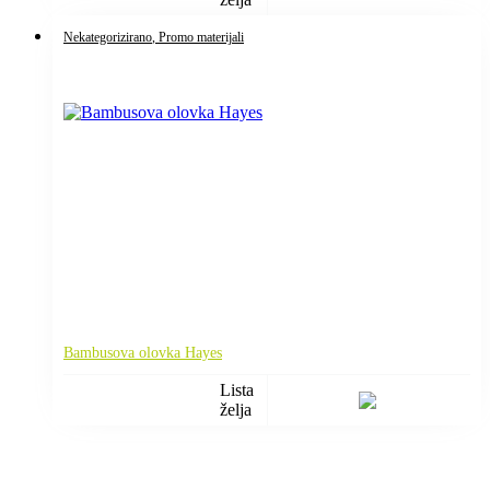
Nekategorizirano
, Promo materijali
Bambusova olovka Hayes
Lista
želja