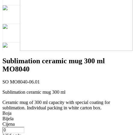
Sublimation ceramic mug 300 ml
MO8040
SO MO8040-06.01
Sublimation ceramic mug 300 ml
Ceramic mug of 300 ml capacity with special coating for
sublimation. Individual packing in white carton box.
Boja
Bijela
Cijena