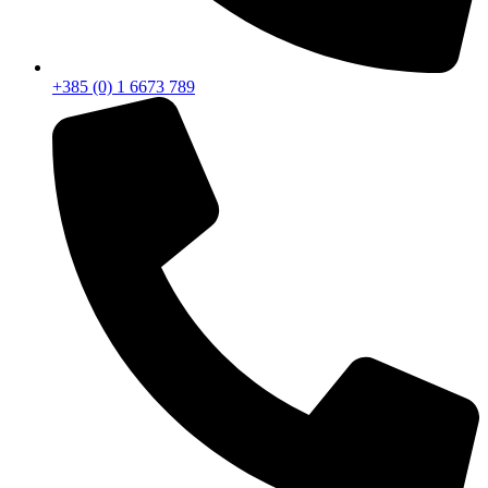
+385 (0) 1 6673 789