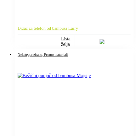
Držač za telefon od bambusa Larry
Lista
želja
Nekategorizirano
, Promo materijali