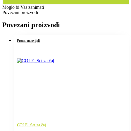
Moglo bi Vas zanimati
Povezani proizvodi
Povezani proizvodi
Promo materijali
COLE. Set za čaj