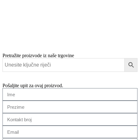
Pretražite proizvode iz naše trgovine
Pošaljite upit za ovaj proizvod.