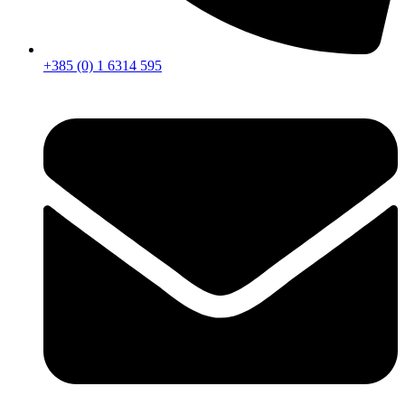
+385 (0) 1 6314 595