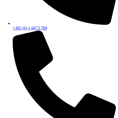
+385 (0) 1 6673 789