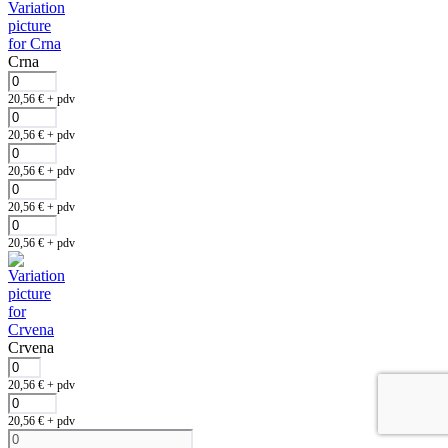
Crna
20,56
€
+ pdv
20,56
€
+ pdv
20,56
€
+ pdv
20,56
€
+ pdv
20,56
€
+ pdv
Crvena
20,56
€
+ pdv
20,56
€
+ pdv