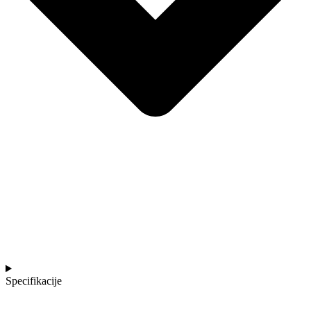
Specifikacije