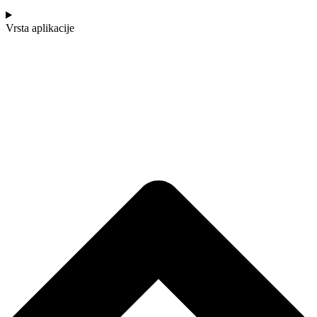
Vrsta aplikacije