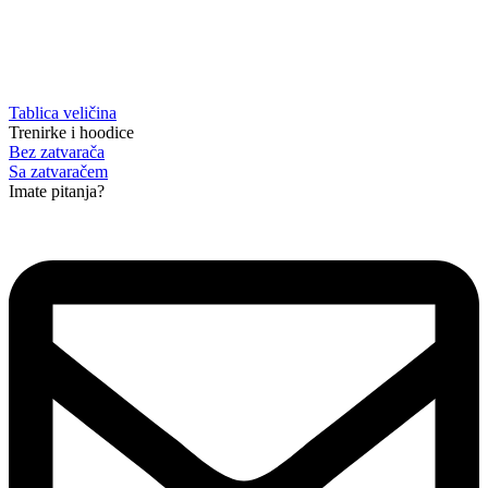
Tablica veličina
Trenirke i hoodice
Bez zatvarača
Sa zatvaračem
Imate pitanja?