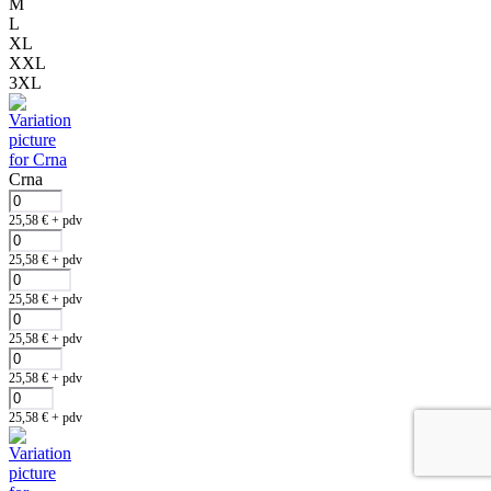
M
L
XL
XXL
3XL
Crna
25,58
€
+ pdv
25,58
€
+ pdv
25,58
€
+ pdv
25,58
€
+ pdv
25,58
€
+ pdv
25,58
€
+ pdv