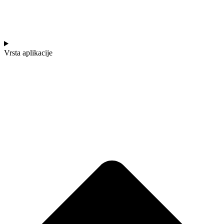
Vrsta aplikacije