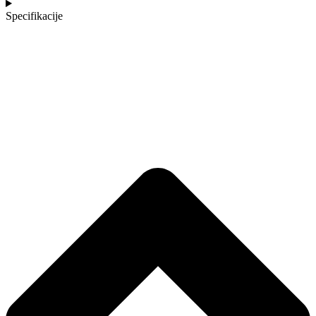
Specifikacije