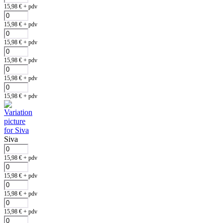
15,98
€
+ pdv
15,98
€
+ pdv
15,98
€
+ pdv
15,98
€
+ pdv
15,98
€
+ pdv
15,98
€
+ pdv
Siva
15,98
€
+ pdv
15,98
€
+ pdv
15,98
€
+ pdv
15,98
€
+ pdv