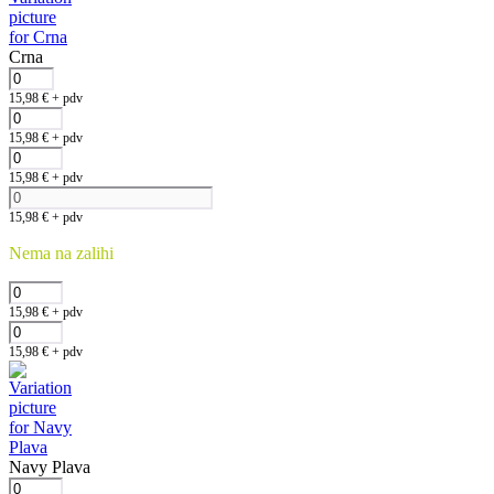
Crna
15,98
€
+ pdv
15,98
€
+ pdv
15,98
€
+ pdv
15,98
€
+ pdv
Nema na zalihi
15,98
€
+ pdv
15,98
€
+ pdv
Navy Plava