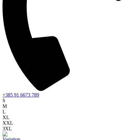
+385 91 6673 789
S
M
L
XL
XXL
3XL