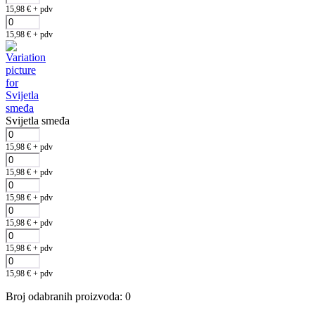
15,98
€
+ pdv
15,98
€
+ pdv
Svijetla smeđa
15,98
€
+ pdv
15,98
€
+ pdv
15,98
€
+ pdv
15,98
€
+ pdv
15,98
€
+ pdv
15,98
€
+ pdv
Broj odabranih proizvoda
:
0