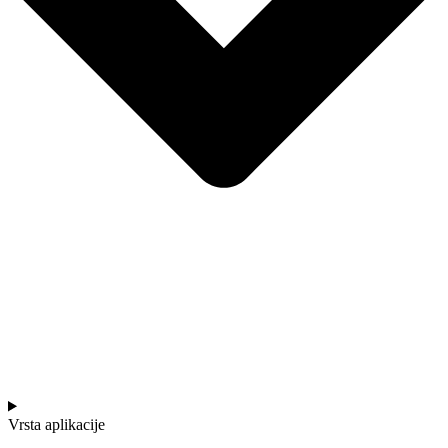
Vrsta aplikacije