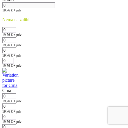
19,76
€
+ pdv
Nema na zalihi
19,76
€
+ pdv
19,76
€
+ pdv
19,76
€
+ pdv
19,76
€
+ pdv
Crna
19,76
€
+ pdv
19,76
€
+ pdv
19,76
€
+ pdv