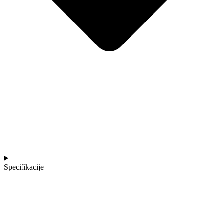
Specifikacije