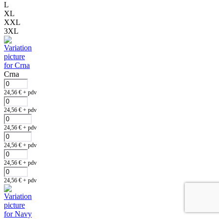
L
XL
XXL
3XL
Crna
24,56
€
+ pdv
24,56
€
+ pdv
24,56
€
+ pdv
24,56
€
+ pdv
24,56
€
+ pdv
24,56
€
+ pdv