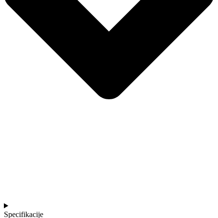
Specifikacije