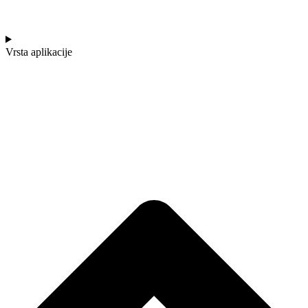
Vrsta aplikacije