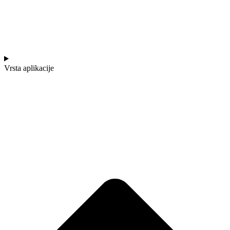
Vrsta aplikacije