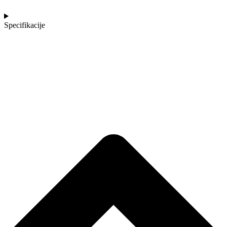
Specifikacije