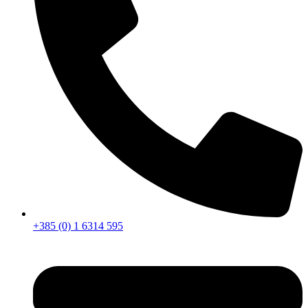
+385 (0) 1 6314 595