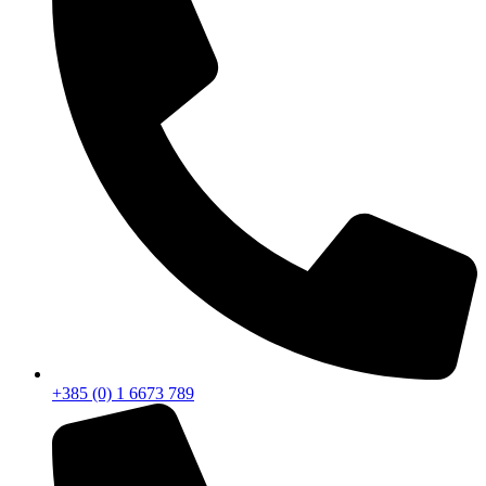
+385 (0) 1 6673 789