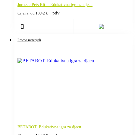
Jurassic Pets Kit I. Edukativna igra za djecu
+ pdv
Cijena: od
13,42
€
Promo materijali
BETABOT. Edukativna igra za djecu