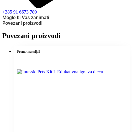
+385 91 6673 789
Moglo bi Vas zanimati
Povezani proizvodi
Povezani proizvodi
Promo materijali