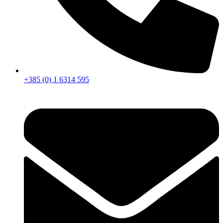
+385 (0) 1 6314 595