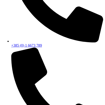
+385 (0) 1 6673 789