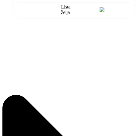
Lista
želja