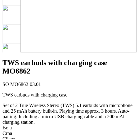
TWS earbuds with charging case
MO6862
SO MO6862-03.01
TWS earbuds with charging case
Set of 2 True Wireless Stereo (TWS) 5.1 earbuds with microphone
and 25 mAh battery built-in. Playing time approx. 3 hours. Auto-
pairing. Including a micro USB charging cable and a 200 mAh
charging station.
Boja
Crna
Cijena