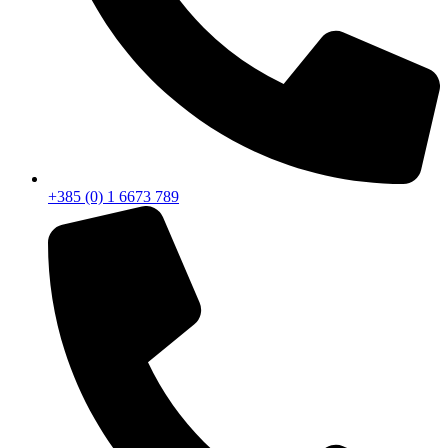
+385 (0) 1 6673 789