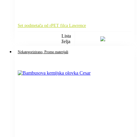
Set podmetača od rPET filca Lawrence
Lista
želja
Nekategorizirano
, Promo materijali