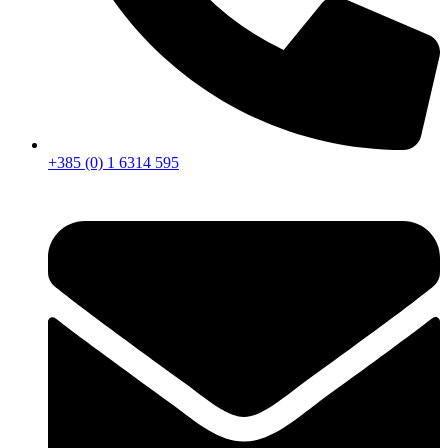
+385 (0) 1 6314 595