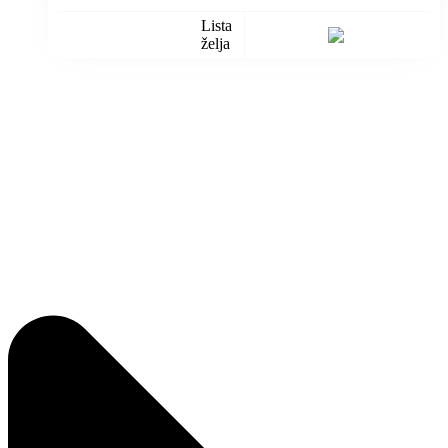
Lista
želja