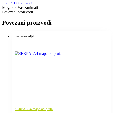
+385 91 6673 789
Moglo bi Vas zanimati
Povezani proizvodi
Povezani proizvodi
Promo materijali
SERPA. A4 mapa od pluta