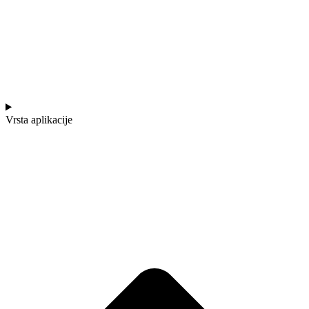
Vrsta aplikacije