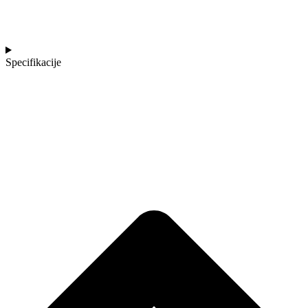
Specifikacije