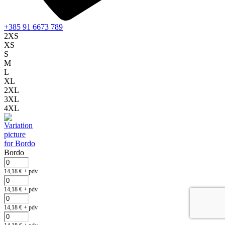
+385 91 6673 789
2XS
XS
S
M
L
XL
2XL
3XL
4XL
Bordo
14,18
€
+ pdv
14,18
€
+ pdv
14,18
€
+ pdv