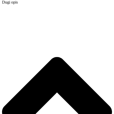
Dugi opis