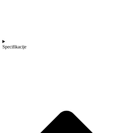
Specifikacije