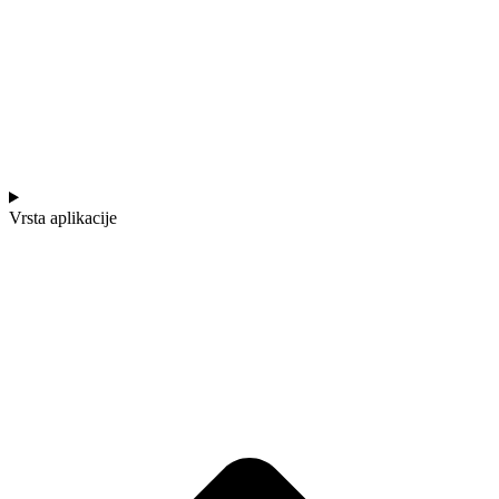
Vrsta aplikacije