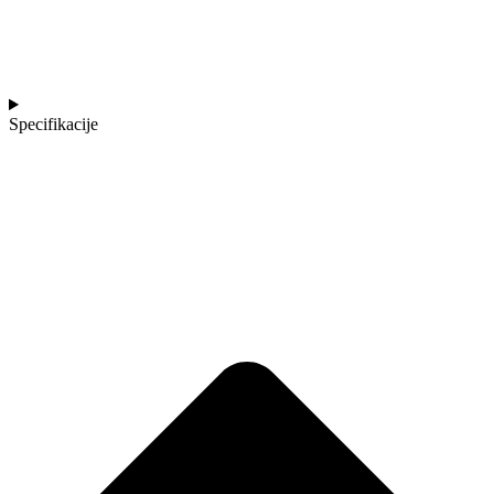
Specifikacije