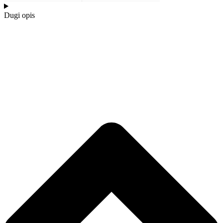
Dugi opis