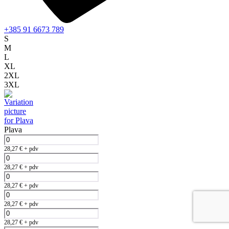
+385 91 6673 789
S
M
L
XL
2XL
3XL
Plava
28,27
€
+ pdv
28,27
€
+ pdv
28,27
€
+ pdv
28,27
€
+ pdv
28,27
€
+ pdv