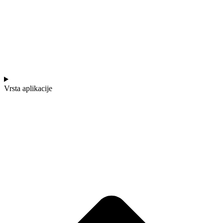
Vrsta aplikacije