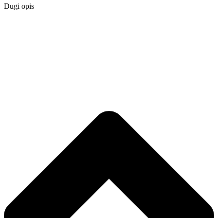
Dugi opis