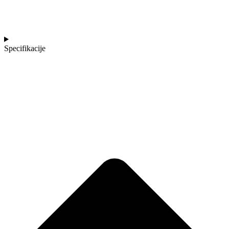
Specifikacije