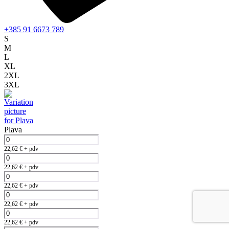
+385 91 6673 789
S
M
L
XL
2XL
3XL
Plava
22,62
€
+ pdv
22,62
€
+ pdv
22,62
€
+ pdv
22,62
€
+ pdv
22,62
€
+ pdv