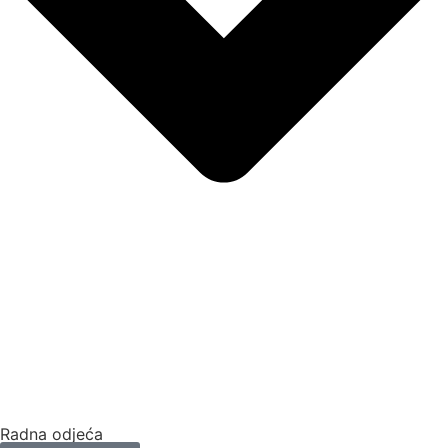
Radna odjeća