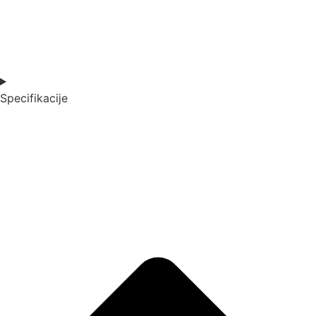
Specifikacije