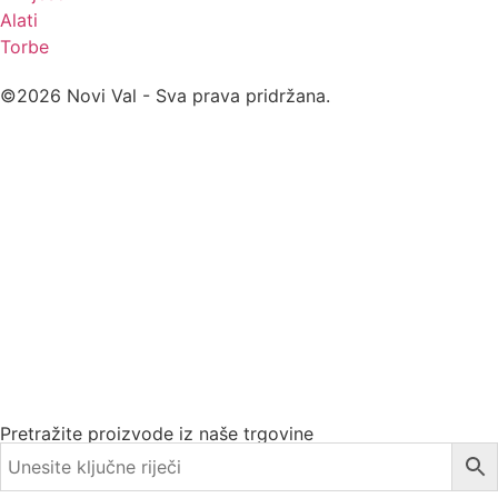
Alati
Torbe
©2026 Novi Val - Sva prava pridržana.
Pretražite proizvode iz naše trgovine