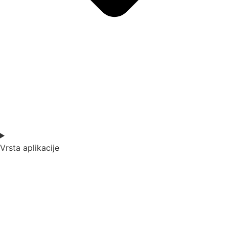
Vrsta aplikacije